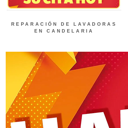
REPARACIÓN DE LAVADORAS
EN CANDELARIA