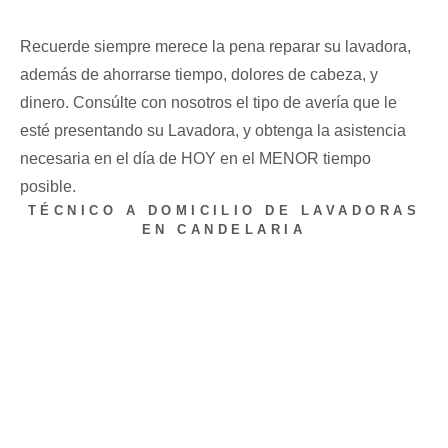
Recuerde siempre merece la pena reparar su lavadora,
además de ahorrarse tiempo, dolores de cabeza, y
dinero. Consúlte con nosotros el tipo de avería que le
esté presentando su Lavadora, y obtenga la asistencia
necesaria en el día de HOY en el MENOR tiempo
posible.
TÉCNICO A DOMICILIO DE LAVADORAS
EN CANDELARIA