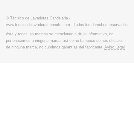
© Técnico de Lavadoras Candelaria -
www.tecnicodelavadorastenerife.com - Todos los derechos reservados
ésta y todas las marcas se mencionan a título informativo, no
pertenecemos a ninguna marca, así como tampoco somos oficiales
de ninguna marca, no cubrimos garantías del fabricante.
Aviso Legal