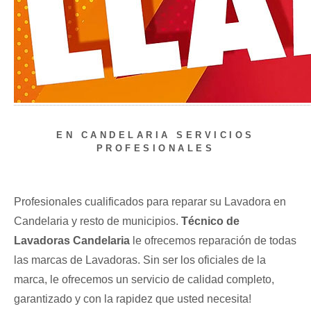
EN CANDELARIA SERVICIOS
PROFESIONALES
Profesionales cualificados para reparar su Lavadora en
Candelaria y resto de municipios.
Técnico de
Lavadoras Candelaria
le ofrecemos reparación de todas
las marcas de Lavadoras. Sin ser los oficiales de la
marca, le ofrecemos un servicio de calidad completo,
garantizado y con la rapidez que usted necesita!