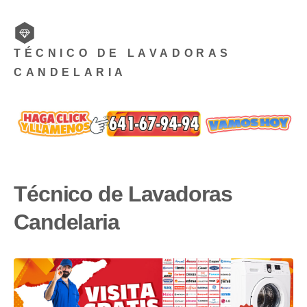
TÉCNICO DE LAVADORAS
CANDELARIA
Técnico de Lavadoras
Candelaria