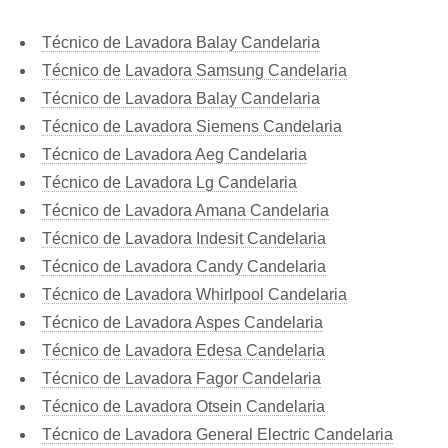
Técnico de Lavadora Balay Candelaria
Técnico de Lavadora Samsung Candelaria
Técnico de Lavadora Balay Candelaria
Técnico de Lavadora Siemens Candelaria
Técnico de Lavadora Aeg Candelaria
Técnico de Lavadora Lg Candelaria
Técnico de Lavadora Amana Candelaria
Técnico de Lavadora Indesit Candelaria
Técnico de Lavadora Candy Candelaria
Técnico de Lavadora Whirlpool Candelaria
Técnico de Lavadora Aspes Candelaria
Técnico de Lavadora Edesa Candelaria
Técnico de Lavadora Fagor Candelaria
Técnico de Lavadora Otsein Candelaria
Técnico de Lavadora General Electric Candelaria