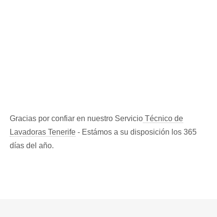
Gracias por confiar en nuestro Servicio
Técnico de
Lavadoras Tenerife
- Estámos a su disposición los 365
días del año.