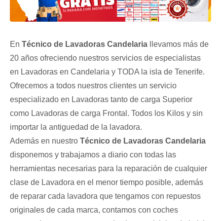
En
Técnico de Lavadoras Candelaria
llevamos más de
20 años ofreciendo nuestros servicios de especialistas
en Lavadoras en Candelaria y TODA la isla de Tenerife.
Ofrecemos a todos nuestros clientes un servicio
especializado en Lavadoras tanto de carga Superior
como Lavadoras de carga Frontal. Todos los Kilos y sin
importar la antiguedad de la lavadora.
Además en nuestro
Técnico de Lavadoras Candelaria
disponemos y trabajamos a diario con todas las
herramientas necesarias para la reparación de cualquier
clase de Lavadora en el menor tiempo posible, además
de reparar cada lavadora que tengamos con repuestos
originales de cada marca, contamos con coches