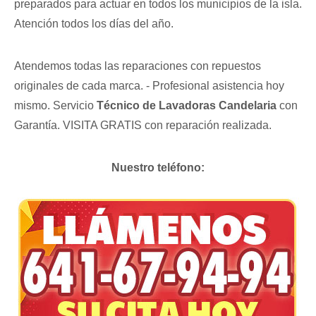
preparados para actuar en todos los municipios de la isla.
Atención todos los días del año.
Atendemos todas las reparaciones con repuestos
originales de cada marca. - Profesional asistencia hoy
mismo. Servicio
Técnico de Lavadoras Candelaria
con
Garantía. VISITA GRATIS con reparación realizada.
Nuestro teléfono: